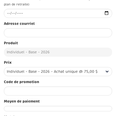
plan de retraite)
Adresse courriel
Produit
Prix
Code de promotion
Moyen de paiement